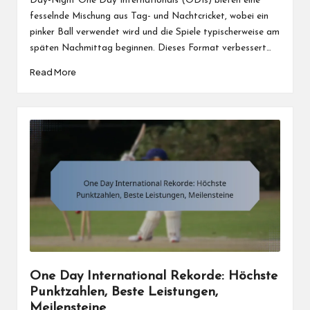
Day-Night One Day Internationals (ODIs) bieten eine
fesselnde Mischung aus Tag- und Nachtcricket, wobei ein
pinker Ball verwendet wird und die Spiele typischerweise am
späten Nachmittag beginnen. Dieses Format verbessert…
Read More
One Day International Rekorde: Höchste
Punktzahlen, Beste Leistungen,
Meilensteine