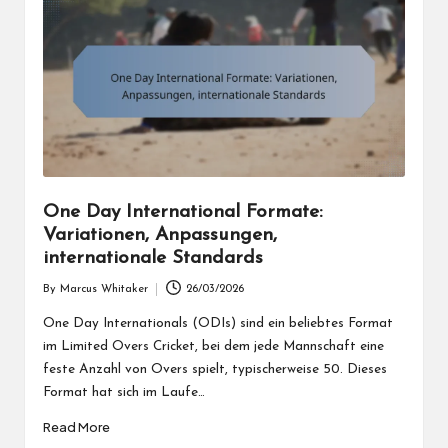
One Day International Formate:
Variationen, Anpassungen,
internationale Standards
By
Marcus Whitaker
26/03/2026
Posted
by
One Day Internationals (ODIs) sind ein beliebtes Format
im Limited Overs Cricket, bei dem jede Mannschaft eine
feste Anzahl von Overs spielt, typischerweise 50. Dieses
Format hat sich im Laufe…
Read More