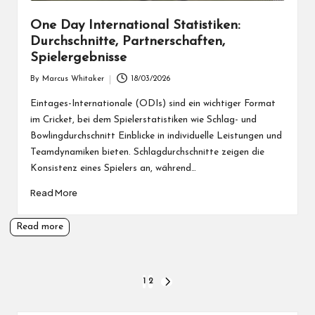
One Day International Statistiken:
Durchschnitte, Partnerschaften,
Spielergebnisse
By
Marcus Whitaker
18/03/2026
Posted
by
Eintages-Internationale (ODIs) sind ein wichtiger Format
im Cricket, bei dem Spielerstatistiken wie Schlag- und
Bowlingdurchschnitt Einblicke in individuelle Leistungen und
Teamdynamiken bieten. Schlagdurchschnitte zeigen die
Konsistenz eines Spielers an, während…
Read More
Read more
Posts
1
2
NEXT
PAGE
pagination