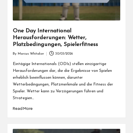
One Day International
Herausforderungen: Wetter,
Platzbedingungen, Spielerfitness
By
Marcus Whitaker
30/03/2026
Posted
by
Eintägige Internationals (ODIs) stellen einzigartige
Herausforderungen dar, die die Ergebnisse von Spielen
erheblich beeinflussen können, darunter
Wetterbedingungen, Platzmerkmale und die Fitness der
Spieler. Wetter kann zu Verzögerungen führen und
Strategien…
Read More