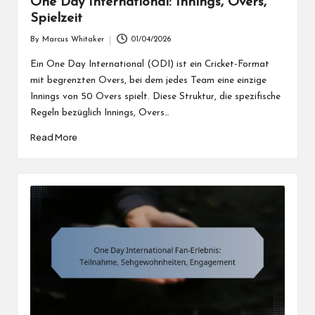
One Day International: Innings, Overs,
Spielzeit
By
Marcus Whitaker
01/04/2026
Posted
by
Ein One Day International (ODI) ist ein Cricket-Format
mit begrenzten Overs, bei dem jedes Team eine einzige
Innings von 50 Overs spielt. Diese Struktur, die spezifische
Regeln bezüglich Innings, Overs…
Read More