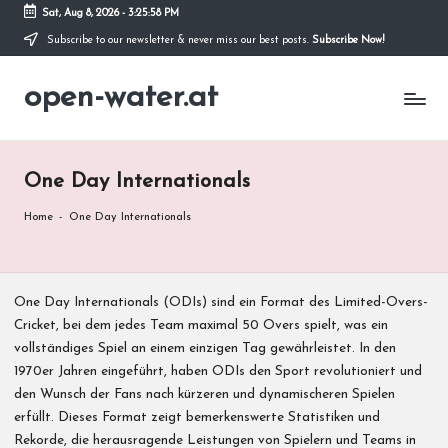
Sat, Aug 8, 2026
-
3:25:59 PM
Subscribe to our newsletter & never miss our best posts.
Subscribe Now!
Skip
to
open-water.at
content
One Day Internationals
Home
-
One Day Internationals
One Day Internationals (ODIs) sind ein Format des Limited-Overs-
Cricket, bei dem jedes Team maximal 50 Overs spielt, was ein
vollständiges Spiel an einem einzigen Tag gewährleistet. In den
1970er Jahren eingeführt, haben ODIs den Sport revolutioniert und
den Wunsch der Fans nach kürzeren und dynamischeren Spielen
erfüllt. Dieses Format zeigt bemerkenswerte Statistiken und
Rekorde, die herausragende Leistungen von Spielern und Teams in