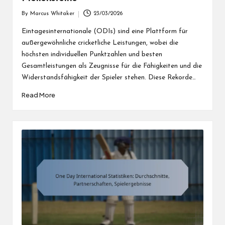
By
Marcus Whitaker
23/03/2026
Posted
by
Eintagesinternationale (ODIs) sind eine Plattform für
außergewöhnliche cricketliche Leistungen, wobei die
höchsten individuellen Punktzahlen und besten
Gesamtleistungen als Zeugnisse für die Fähigkeiten und die
Widerstandsfähigkeit der Spieler stehen. Diese Rekorde…
Read More