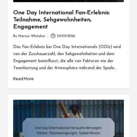
One Day International Fan-Erlebnis:
Teilnahme, Sehgewohnheiten,
Engagement
By
Marcus Whitaker
30/03/2026
Posted
by
Das Fan-Erlebnis bei One Day Internationals (ODIs) wird
von der Zuschauerzahl, den Sehgewohnheiten und dem
Engagement beeinflusst, die alle von Faktoren wie der
Teamleistung und der Atmosphäre während der Spiele…
Read More