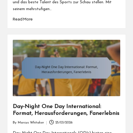
und das beste Talent des Sports zur Schau stellen. Mit
seinem mehrstufigen…
Read More
Day-Night One Day International:
Format, Herausforderungen, Fanerlebnis
By
Marcus Whitaker
25/03/2026
Posted
by