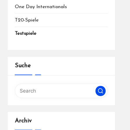
One Day Internationals
T20-Spiele
Testspiele
Suche
Archiv