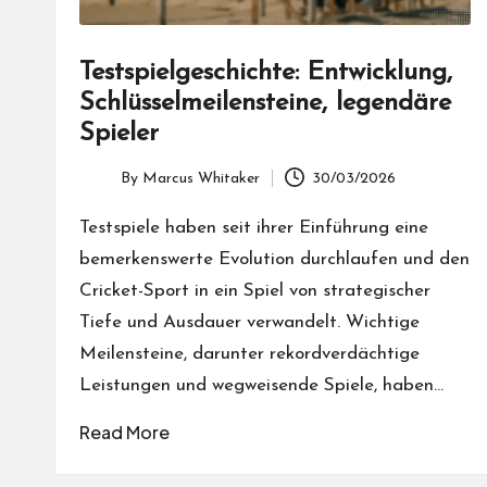
Testspielgeschichte: Entwicklung,
Schlüsselmeilensteine, legendäre
Spieler
By
Marcus Whitaker
30/03/2026
Posted
by
Testspiele haben seit ihrer Einführung eine
bemerkenswerte Evolution durchlaufen und den
Cricket-Sport in ein Spiel von strategischer
Tiefe und Ausdauer verwandelt. Wichtige
Meilensteine, darunter rekordverdächtige
Leistungen und wegweisende Spiele, haben…
Read More