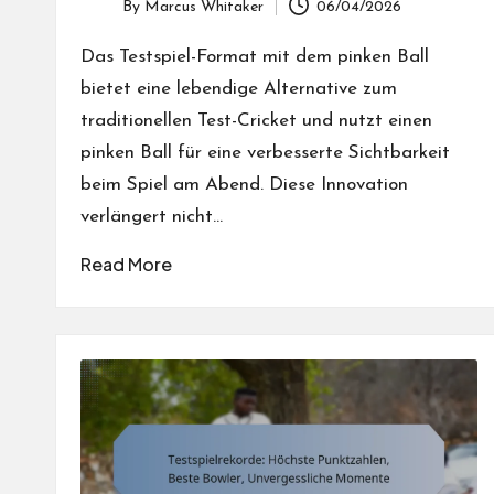
By
Marcus Whitaker
06/04/2026
Posted
by
Das Testspiel-Format mit dem pinken Ball
bietet eine lebendige Alternative zum
traditionellen Test-Cricket und nutzt einen
pinken Ball für eine verbesserte Sichtbarkeit
beim Spiel am Abend. Diese Innovation
verlängert nicht…
Read More