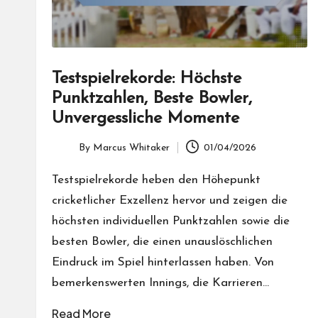
Testspielrekorde: Höchste
Punktzahlen, Beste Bowler,
Unvergessliche Momente
By
Marcus Whitaker
01/04/2026
Posted
by
Testspielrekorde heben den Höhepunkt
cricketlicher Exzellenz hervor und zeigen die
höchsten individuellen Punktzahlen sowie die
besten Bowler, die einen unauslöschlichen
Eindruck im Spiel hinterlassen haben. Von
bemerkenswerten Innings, die Karrieren…
Read More